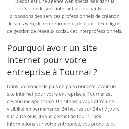
Exedos est une agence web spécialisée dans la
création de sites internet à Tournai. Nous
proposons des services professionnels de création
de sites web, de référencement, de publicité en ligne,
de gestion de réseaux sociaux et interprofessionnels.
Pourquoi avoir un site
internet pour votre
entreprise à Tournai ?
Dans un monde de plus en plus connecté, avoir un
site internet pour votre entreprise à Tournai est
devenu indispensable. Un site web vous offre une
visibilité en permanence, 24 heures sur 24 et 7 jours
sur 7. De plus, il vous permet de fournir des
informations sur votre entreprise, vos produits ou