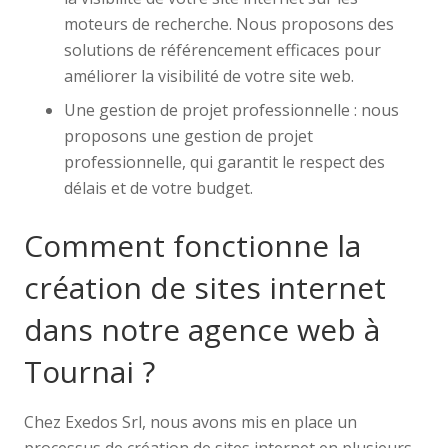
moteurs de recherche. Nous proposons des
solutions de référencement efficaces pour
améliorer la visibilité de votre site web.
Une gestion de projet professionnelle : nous
proposons une gestion de projet
professionnelle, qui garantit le respect des
délais et de votre budget.
Comment fonctionne la
création de sites internet
dans notre agence web à
Tournai ?
Chez Exedos Srl, nous avons mis en place un