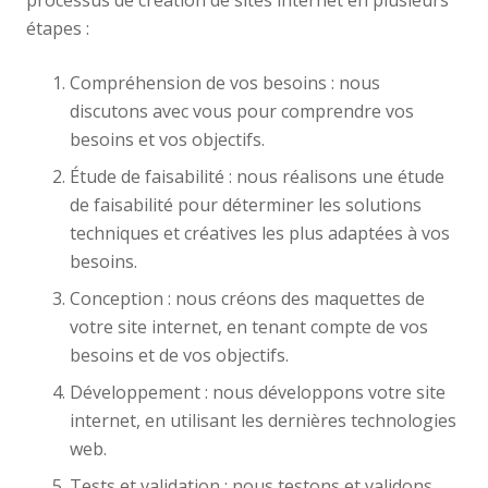
processus de création de sites internet en plusieurs
étapes :
Compréhension de vos besoins : nous
discutons avec vous pour comprendre vos
besoins et vos objectifs.
Étude de faisabilité : nous réalisons une étude
de faisabilité pour déterminer les solutions
techniques et créatives les plus adaptées à vos
besoins.
Conception : nous créons des maquettes de
votre site internet, en tenant compte de vos
besoins et de vos objectifs.
Développement : nous développons votre site
internet, en utilisant les dernières technologies
web.
Tests et validation : nous testons et validons