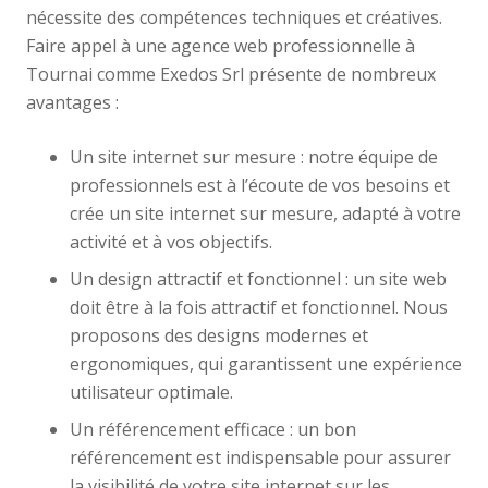
nécessite des compétences techniques et créatives.
Faire appel à une agence web professionnelle à
Tournai comme Exedos Srl présente de nombreux
avantages :
Un site internet sur mesure : notre équipe de
professionnels est à l’écoute de vos besoins et
crée un site internet sur mesure, adapté à votre
activité et à vos objectifs.
Un design attractif et fonctionnel : un site web
doit être à la fois attractif et fonctionnel. Nous
proposons des designs modernes et
ergonomiques, qui garantissent une expérience
utilisateur optimale.
Un référencement efficace : un bon
référencement est indispensable pour assurer
la visibilité de votre site internet sur les