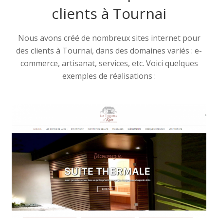
clients à Tournai
Nous avons créé de nombreux sites internet pour
des clients à Tournai, dans des domaines variés : e-
commerce, artisanat, services, etc. Voici quelques
exemples de réalisations :