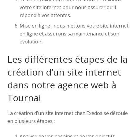
votre site internet pour nous assurer qu’il
répond à vos attentes.
Mise en ligne : nous mettons votre site internet
en ligne et assurons sa maintenance et son
évolution.
Les différentes étapes de la
création d’un site internet
dans notre agence web à
Tournai
La création d’un site internet chez Exedos se déroule
en plusieurs étapes :
Analyse de vos besoins et de vos objectifs.