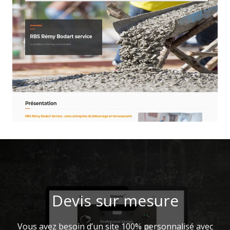
Devis sur mesure
Vous avez besoin d’un site 100% personnalisé avec