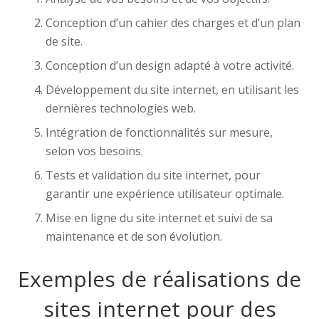
Conception d’un cahier des charges et d’un plan
de site.
Conception d’un design adapté à votre activité.
Développement du site internet, en utilisant les
dernières technologies web.
Intégration de fonctionnalités sur mesure,
selon vos besoins.
Tests et validation du site internet, pour
garantir une expérience utilisateur optimale.
Mise en ligne du site internet et suivi de sa
maintenance et de son évolution.
Exemples de réalisations de
sites internet pour des