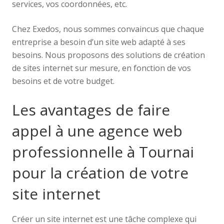
services, vos coordonnées, etc.
Chez Exedos, nous sommes convaincus que chaque
entreprise a besoin d’un site web adapté à ses
besoins. Nous proposons des solutions de création
de sites internet sur mesure, en fonction de vos
besoins et de votre budget.
Les avantages de faire
appel à une agence web
professionnelle à Tournai
pour la création de votre
site internet
Créer un site internet est une tâche complexe qui