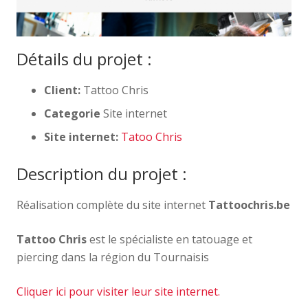
Détails du projet :
Client:
Tattoo Chris
Categorie
Site internet
Site internet:
Tatoo Chris
Description du projet :
Réalisation complète du site internet
Tattoochris.be
Tattoo Chris
est le spécialiste en tatouage et
piercing dans la région du Tournaisis
Cliquer ici pour visiter leur site internet.