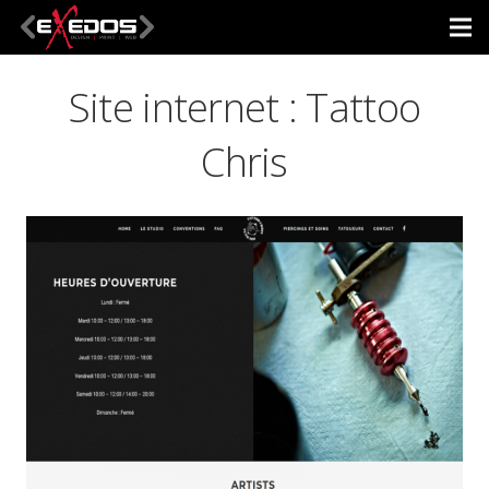
Site internet : Tattoo
Chris