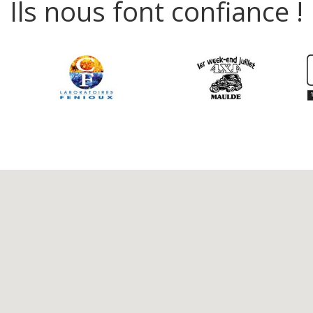
Ils nous font confiance !