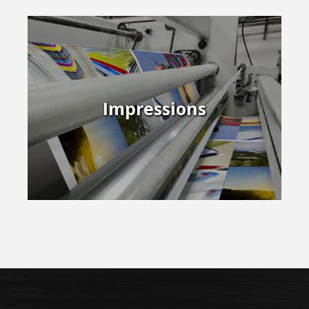
Impressions