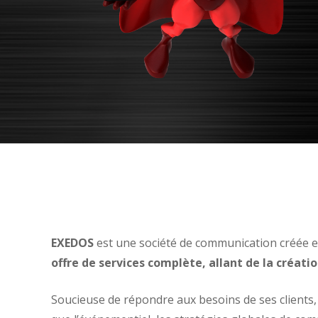
EXEDOS
est une société de communication créée en
offre de services complète, allant de la créati
Soucieuse de répondre aux besoins de ses clients