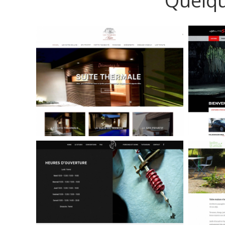
Quelqu