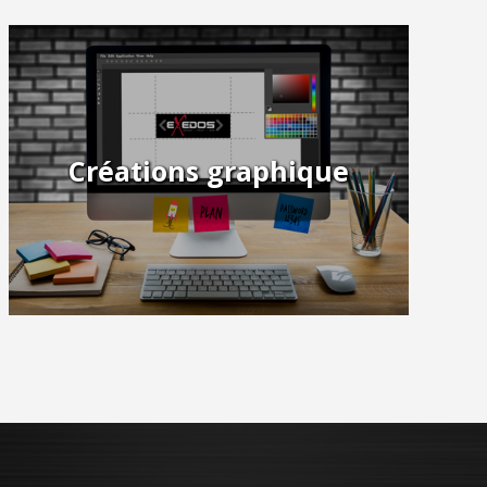
Créations graphique