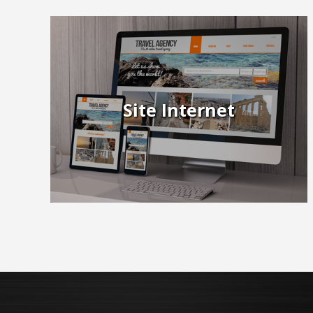
Site Internet