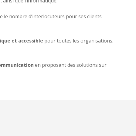
 ainsi que l’informatique.
e le nombre d’interlocuteurs pour ses clients
ique et accessible
pour toutes les organisations,
communication
en proposant des solutions sur