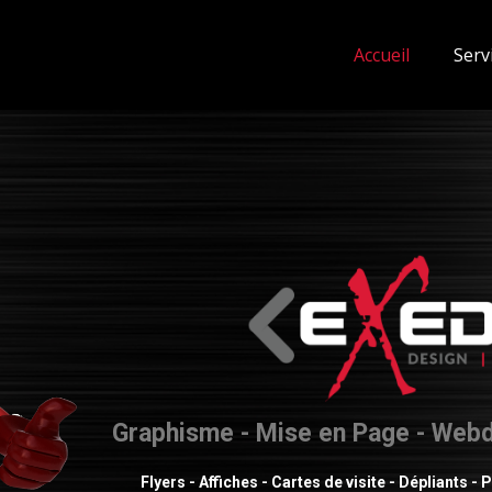
Accueil
Serv
Graphisme - Mise en Page - Webd
Flyers - Affiches - Cartes de visite - Dépliants 