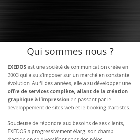
Qui sommes nous ?
EXEDOS
est une société de communication créée en
2003 qui a su s’imposer sur un marché en constante
évolution. Au fil des années, elle a su développer une
offre de services complète, allant de la création
graphique à l’impression
en passant par le
développement de sites web et le booking d’artistes.
Soucieuse de répondre aux besoins de ses clients,
EXEDOS a progressivement élargi son champ
d’action en se diversifiant dans des pôles