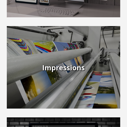
Impressions