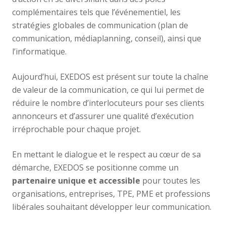
complémentaires tels que l’événementiel, les
stratégies globales de communication (plan de
communication, médiaplanning, conseil), ainsi que
l’informatique.
Aujourd’hui, EXEDOS est présent sur toute la chaîne
de valeur de la communication, ce qui lui permet de
réduire le nombre d’interlocuteurs pour ses clients
annonceurs et d’assurer une qualité d’exécution
irréprochable pour chaque projet.
En mettant le dialogue et le respect au cœur de sa
démarche, EXEDOS se positionne comme un
partenaire unique et accessible
pour toutes les
organisations, entreprises, TPE, PME et professions
libérales souhaitant développer leur communication.