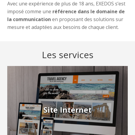
Avec une expérience de plus de 18 ans, EXEDOS s’est
imposé comme une
référence dans le domaine de
la communication
en proposant des solutions sur
mesure et adaptées aux besoins de chaque client.
Les services
Site Internet