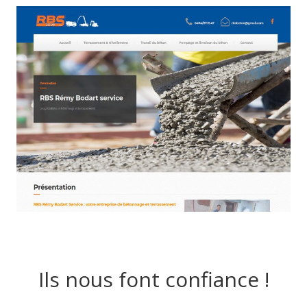
Ils nous font confiance !