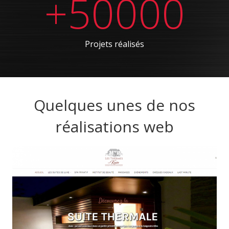
+50000
Projets réalisés
Quelques unes de nos
réalisations web