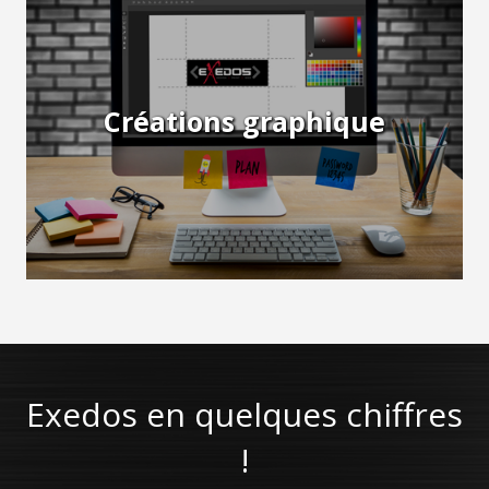
Créations graphique
Exedos en quelques chiffres
!