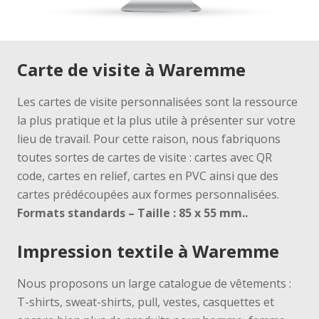
Carte de visite à Waremme
Les cartes de visite personnalisées sont la ressource
la plus pratique et la plus utile à présenter sur votre
lieu de travail.
Pour cette raison, nous fabriquons
toutes sortes de cartes de visite : cartes avec QR
code, cartes en relief, cartes en PVC ainsi que des
cartes prédécoupées aux formes personnalisées.
Formats standards
– Taille : 85 x 55 mm.
.
Impression textile à Waremme
Nous proposons un large catalogue de vêtements :
T-shirts, sweat-shirts, pull, vestes, casquettes et