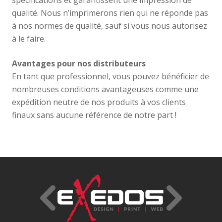
spécifications et garantissent une impression de
qualité. Nous n’imprimerons rien qui ne réponde pas
à nos normes de qualité, sauf si vous nous autorisez
à le faire.
Avantages pour nos distributeurs
En tant que professionnel, vous pouvez bénéficier de
nombreuses conditions avantageuses comme une
expédition neutre de nos produits à vos clients
finaux sans aucune référence de notre part !