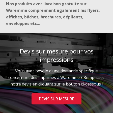
Nos produits avec livraison gratuite sur
Waremme comprennent également les flyers,
affiches, bâches, brochures, dépliants,
enveloppes etc…
Devis sur mesure pour vos
impressions
Vous avez besoin d’une demande spécifique
concernant des imprimés à Waremme ? Remplissez
notre devis en cliquant sur le bouton ci-dessous !
DEVIS SUR MESURE