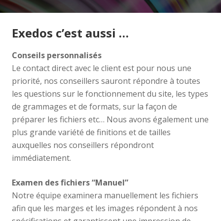
Exedos c’est aussi …
Conseils personnalisés
Le contact direct avec le client est pour nous une
priorité, nos conseillers sauront répondre à toutes
les questions sur le fonctionnement du site, les types
de grammages et de formats, sur la façon de
préparer les fichiers etc… Nous avons également une
plus grande variété de finitions et de tailles
auxquelles nos conseillers répondront
immédiatement.
Examen des fichiers “Manuel”
Notre équipe examinera manuellement les fichiers
afin que les marges et les images répondent à nos