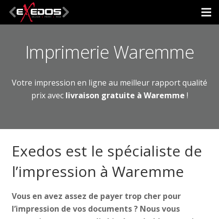
Imprimerie Waremme
Votre impression en ligne au meilleur rapport qualité
prix avec
livraison gratuite à Waremme
!
Exedos est le spécialiste de
l’impression à Waremme
Vous en avez assez de payer trop cher pour
l’impression de vos documents ? Nous vous