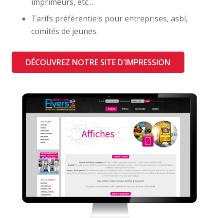
imprimeurs, etc…
Tarifs préférentiels pour entreprises, asbl,
comités de jeunes.
DÉCOUVREZ NOTRE SITE D'IMPRESSION