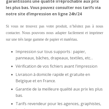
garantissons une qualité irréprochable aux prix
les plus bas. Vous pouvez consulter nos tarifs via
notre site d’impression en ligne 24h/24
Si vous ne trouvez pas votre produit, n’hésitez pas à nous
contacter. Nous pouvons nous adapter facilement et imprimer
sur une très large gamme de papier et matériau.
Impression sur tous supports : papier,
panneaux, bâches, drapeaux, textiles, etc…
Vérification de vos fichiers avant l’impression
Livraison à domicile rapide et gratuite en
Belgique et en France.
Garantie de la meilleure qualité aux prix les plus
bas.
Tarifs revendeur pour les agences, graphistes,