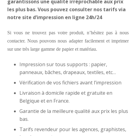
garantissons une qualité irréprochable aux prix
les plus bas. Vous pouvez consulter nos tarifs via
notre site d’impression en ligne 24h/24
Si vous ne trouvez pas votre produit, n’hésitez pas à nous
contacter. Nous pouvons nous adapter facilement et imprimer
sur une très large gamme de papier et matériau.
Impression sur tous supports : papier,
panneaux, bâches, drapeaux, textiles, etc…
Vérification de vos fichiers avant l’impression
Livraison à domicile rapide et gratuite en
Belgique et en France.
Garantie de la meilleure qualité aux prix les plus
bas.
Tarifs revendeur pour les agences, graphistes,