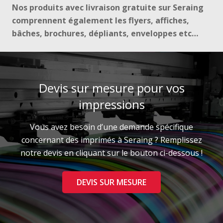
Nos produits avec livraison gratuite sur Seraing
comprennent également les flyers, affiches,
bâches, brochures, dépliants, enveloppes etc…
Devis sur mesure pour vos
impressions
Vous avez besoin d’une demande spécifique
concernant des imprimés à Seraing ? Remplissez
notre devis en cliquant sur le bouton ci-dessous !
DEVIS SUR MESURE