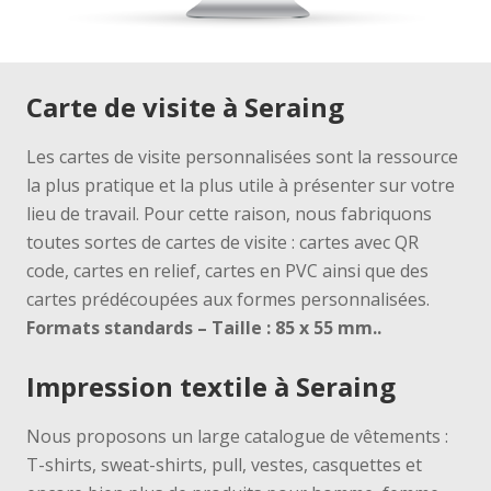
Carte de visite à Seraing
Les cartes de visite personnalisées sont la ressource
la plus pratique et la plus utile à présenter sur votre
lieu de travail.
Pour cette raison, nous fabriquons
toutes sortes de cartes de visite : cartes avec QR
code, cartes en relief, cartes en PVC ainsi que des
cartes prédécoupées aux formes personnalisées.
Formats standards
– Taille : 85 x 55 mm.
.
Impression textile à Seraing
Nous proposons un large catalogue de vêtements :
T-shirts, sweat-shirts, pull, vestes, casquettes et