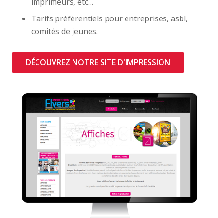
imprimeurs, etc…
Tarifs préférentiels pour entreprises, asbl,
comités de jeunes.
DÉCOUVREZ NOTRE SITE D'IMPRESSION