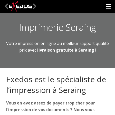
Imprimerie Seraing
Votre impression en ligne au meilleur rapport qualité
prix avec
livraison gratuite à Seraing
!
Exedos est le spécialiste de
l’impression à Seraing
Vous en avez assez de payer trop cher pour
l’impression de vos documents ? Nous vous