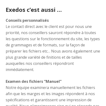
Exedos c’est aussi …
Conseils personnalisés
Le contact direct avec le client est pour nous une
priorité, nos conseillers sauront répondre à toutes
les questions sur le fonctionnement du site, les types
de grammages et de formats, sur la façon de
préparer les fichiers etc… Nous avons également une
plus grande variété de finitions et de tailles
auxquelles nos conseillers répondront
immédiatement.
Examen des fichiers “Manuel”
Notre équipe examinera manuellement les fichiers
afin que les marges et les images répondent à nos
spécifications et garantissent une impression de