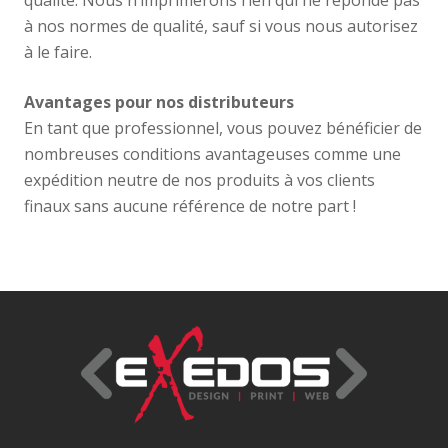
qualité. Nous n’imprimerons rien qui ne réponde pas
à nos normes de qualité, sauf si vous nous autorisez
à le faire.
Avantages pour nos distributeurs
En tant que professionnel, vous pouvez bénéficier de
nombreuses conditions avantageuses comme une
expédition neutre de nos produits à vos clients
finaux sans aucune référence de notre part !