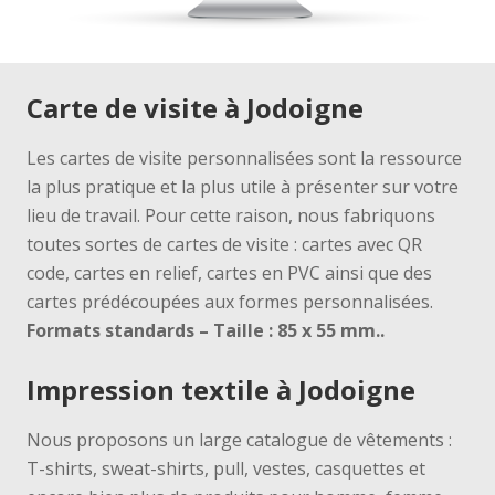
Carte de visite à Jodoigne
Les cartes de visite personnalisées sont la ressource
la plus pratique et la plus utile à présenter sur votre
lieu de travail.
Pour cette raison, nous fabriquons
toutes sortes de cartes de visite : cartes avec QR
code, cartes en relief, cartes en PVC ainsi que des
cartes prédécoupées aux formes personnalisées.
Formats standards
– Taille : 85 x 55 mm.
.
Impression textile à Jodoigne
Nous proposons un large catalogue de vêtements :
T-shirts, sweat-shirts, pull, vestes, casquettes et