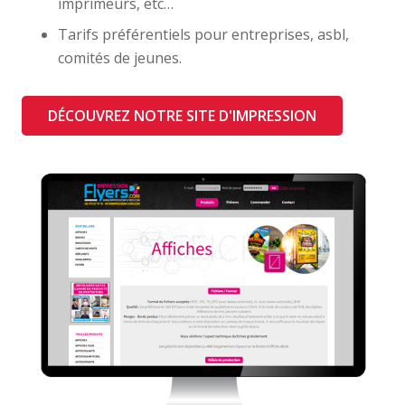
imprimeurs, etc…
Tarifs préférentiels pour entreprises, asbl,
comités de jeunes.
DÉCOUVREZ NOTRE SITE D'IMPRESSION