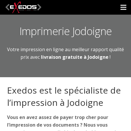
Imprimerie Jodoigne
Votre impression en ligne au meilleur rapport qualité
prix avec
livraison gratuite à Jodoigne
!
Exedos est le spécialiste de
l’impression à Jodoigne
Vous en avez assez de payer trop cher pour
l’impression de vos documents ? Nous vous