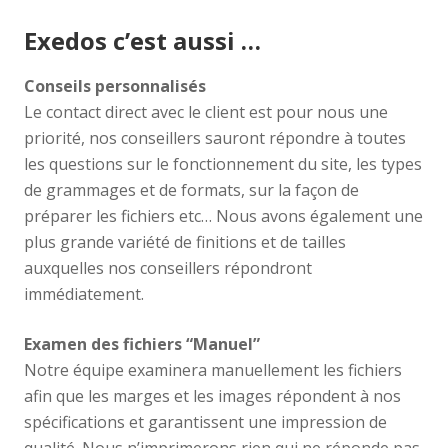
Exedos c’est aussi …
Conseils personnalisés
Le contact direct avec le client est pour nous une
priorité, nos conseillers sauront répondre à toutes
les questions sur le fonctionnement du site, les types
de grammages et de formats, sur la façon de
préparer les fichiers etc… Nous avons également une
plus grande variété de finitions et de tailles
auxquelles nos conseillers répondront
immédiatement.
Examen des fichiers “Manuel”
Notre équipe examinera manuellement les fichiers
afin que les marges et les images répondent à nos
spécifications et garantissent une impression de