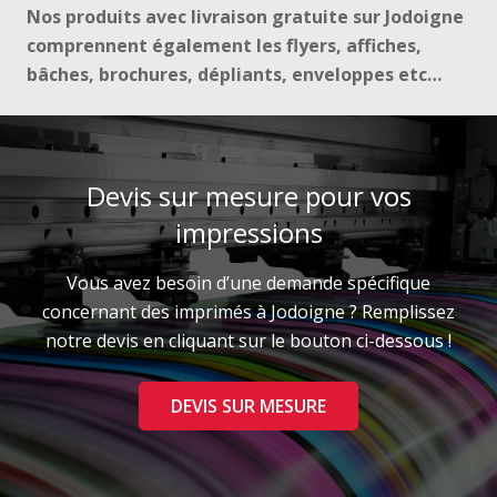
Nos produits avec livraison gratuite sur Jodoigne
comprennent également les flyers, affiches,
bâches, brochures, dépliants, enveloppes etc…
Devis sur mesure pour vos
impressions
Vous avez besoin d’une demande spécifique
concernant des imprimés à Jodoigne ? Remplissez
notre devis en cliquant sur le bouton ci-dessous !
DEVIS SUR MESURE