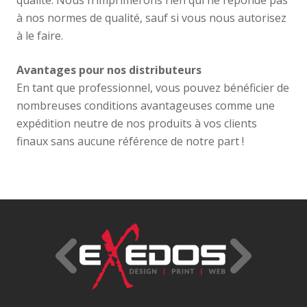
qualité. Nous n’imprimerons rien qui ne réponde pas
à nos normes de qualité, sauf si vous nous autorisez
à le faire.
Avantages pour nos distributeurs
En tant que professionnel, vous pouvez bénéficier de
nombreuses conditions avantageuses comme une
expédition neutre de nos produits à vos clients
finaux sans aucune référence de notre part !