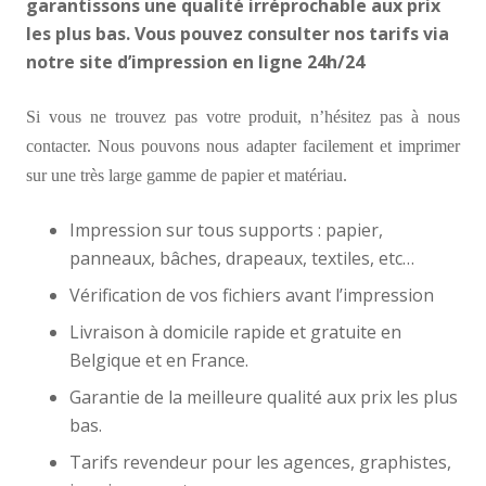
garantissons une qualité irréprochable aux prix
les plus bas. Vous pouvez consulter nos tarifs via
notre site d’impression en ligne 24h/24
Si vous ne trouvez pas votre produit, n’hésitez pas à nous
contacter. Nous pouvons nous adapter facilement et imprimer
sur une très large gamme de papier et matériau.
Impression sur tous supports : papier,
panneaux, bâches, drapeaux, textiles, etc…
Vérification de vos fichiers avant l’impression
Livraison à domicile rapide et gratuite en
Belgique et en France.
Garantie de la meilleure qualité aux prix les plus
bas.
Tarifs revendeur pour les agences, graphistes,